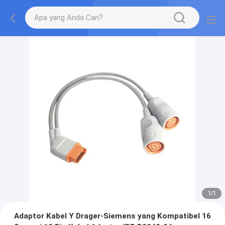
1
/
1
Adaptor Kabel Y Drager-Siemens yang Kompatibel 16