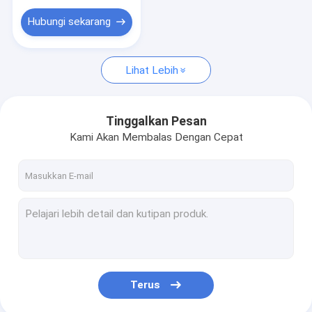
Hubungi sekarang
Lihat Lebih
Tinggalkan Pesan
Kami Akan Membalas Dengan Cepat
Terus