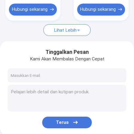
Hubungi sekarang
Hubungi sekarang
Lihat Lebih
Tinggalkan Pesan
Kami Akan Membalas Dengan Cepat
Terus