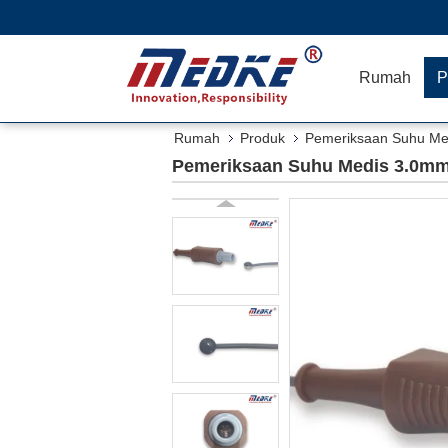
Rumah
P
Rumah
Produk
Pemeriksaan Suhu Me
Pemeriksaan Suhu Medis 3.0m