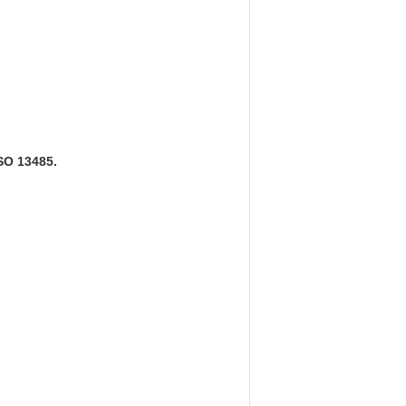
SO 13485.