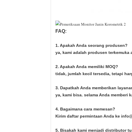
FAQ:
1. Apakah Anda seorang produsen?
ya, kami adalah produsen terkemuka a
2. Apakah Anda memiliki MOQ?
tidak, jumlah kecil tersedia, tetapi 
3. Dapatkah Anda memberikan layan
ya, kami bisa. selama Anda memberi k
4. Bagaimana cara memesan?
Kirim daftar permintaan Anda ke inf
5. Bisakah kami menjadi distributor 